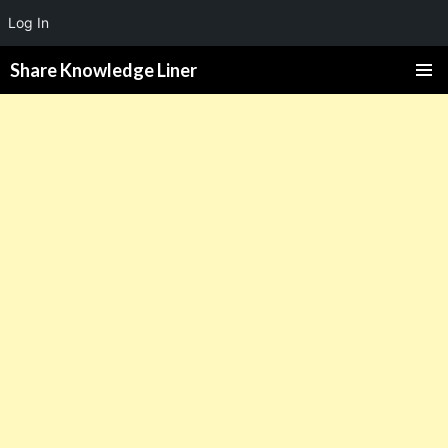
Log In
Share Knowledge Liner
PRIMAR
MENU