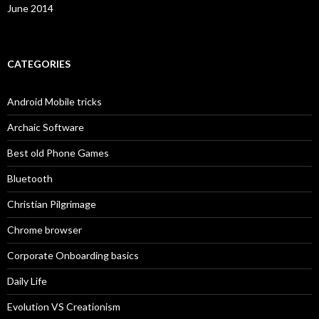
June 2014
CATEGORIES
Android Mobile tricks
Archaic Software
Best old Phone Games
Bluetooth
Christian Pilgrimage
Chrome browser
Corporate Onboarding basics
Daily Life
Evolution VS Creationism