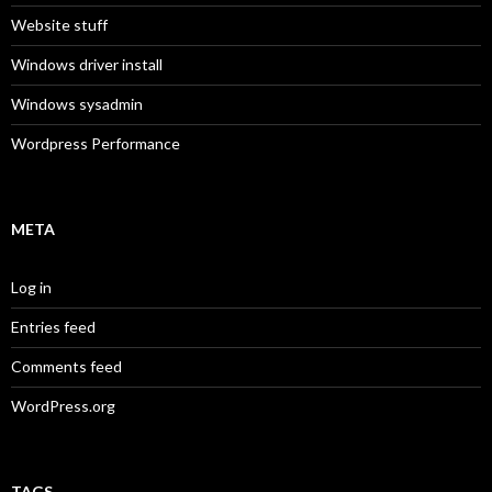
Website stuff
Windows driver install
Windows sysadmin
Wordpress Performance
META
Log in
Entries feed
Comments feed
WordPress.org
TAGS