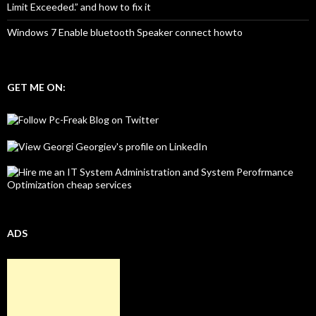
Limit Exceeded.” and how to fix it
Windows 7 Enable bluetooth Speaker connect howto
GET ME ON:
ADS