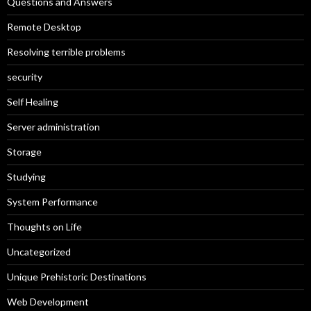
Questions and Answers
Remote Desktop
Resolving terrible problems
security
Self Healing
Server administration
Storage
Studying
System Performance
Thoughts on Life
Uncategorized
Unique Prehistoric Destinations
Web Development