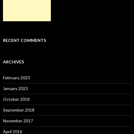
RECENT COMMENTS
ARCHIVES
February 2023
January 2023
October 2018
September 2018
November 2017
April 2016