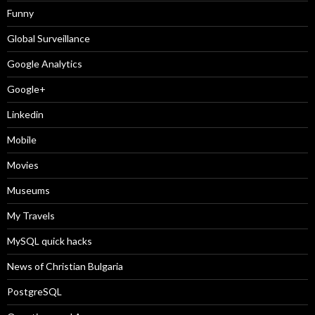
Funny
Global Surveillance
Google Analytics
Google+
Linkedin
Mobile
Movies
Museums
My Travels
MySQL quick hacks
News of Christian Bulgaria
PostgreSQL