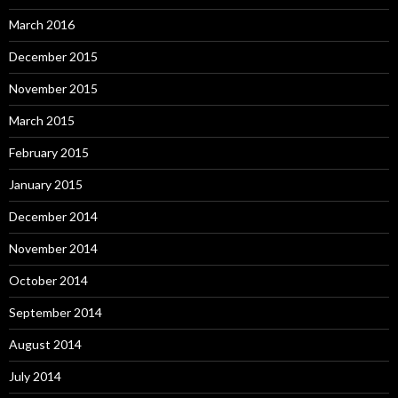
March 2016
December 2015
November 2015
March 2015
February 2015
January 2015
December 2014
November 2014
October 2014
September 2014
August 2014
July 2014